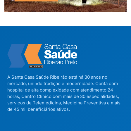
A Santa Casa Saúde Ribeirão está há 30 anos no
mercado, unindo tradição e modernidade. Conta com
hospital de alta complexidade com atendimento 24
horas, Centro Clínico com mais de 30 especialidades,
serviços de Telemedicina, Medicina Preventiva e mais
de 45 mil beneficiários ativos.