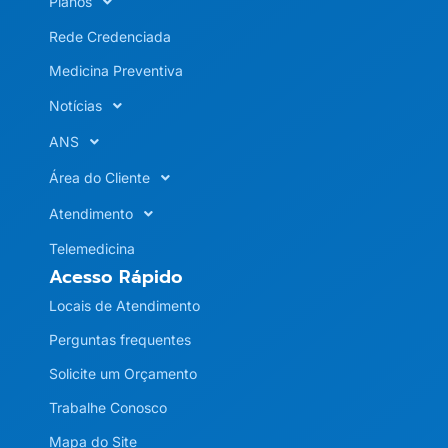
Planos
Rede Credenciada
Medicina Preventiva
Notícias
ANS
Área do Cliente
Atendimento
Telemedicina
Acesso Rápido
Locais de Atendimento
Perguntas frequentes
Solicite um Orçamento
Trabalhe Conosco
Mapa do Site