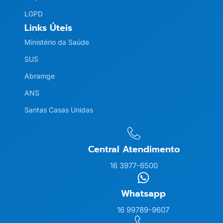
LGPD
Links Úteis
Ministério da Saúde
SUS
Abramge
ANS
Santas Casas Unidas
Central Atendimento
16 3977-6500
Whatsapp
16 99789-9607