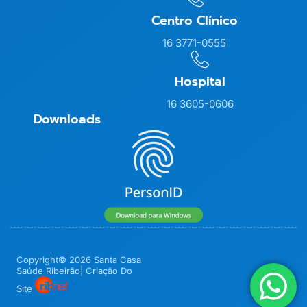
Centro Clínico
16 3771-0555
Hospital
16 3605-0606
Downloads
Copyright© 2026 Santa Casa
Saúde Ribeirão| Criação Do
Site