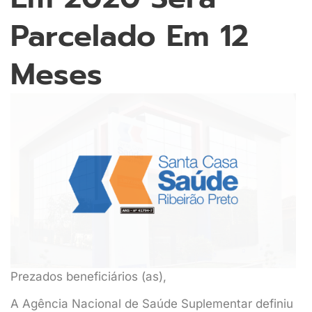
Parcelado Em 12
Meses
Prezados beneficiários (as),
A Agência Nacional de Saúde Suplementar definiu