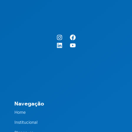
Navegação
Home
Institucional